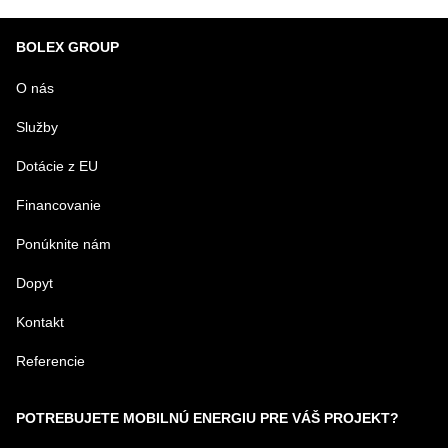
BOLEX GROUP
O nás
Služby
Dotácie z EU
Financovanie
Ponúknite nám
Dopyt
Kontakt
Referencie
POTREBUJETE MOBILNÚ ENERGIU PRE VÁŠ PROJEKT?