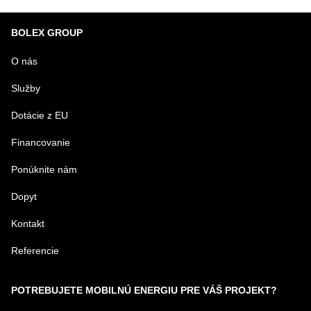
BOLEX GROUP
O nás
Služby
Dotácie z EU
Financovanie
Ponúknite nám
Dopyt
Kontakt
Referencie
POTREBUJETE MOBILNÚ ENERGIU PRE VÁŠ PROJEKT?