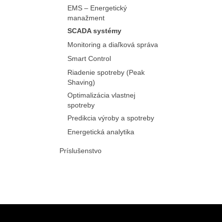
EMS – Energetický
manažment
SCADA systémy
Monitoring a diaľková správa
Smart Control
Riadenie spotreby (Peak
Shaving)
Optimalizácia vlastnej
spotreby
Predikcia výroby a spotreby
Energetická analytika
Príslušenstvo