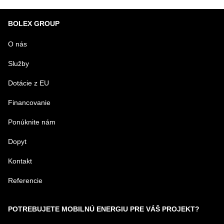
BOLEX GROUP
O nás
Služby
Dotácie z EU
Financovanie
Ponúknite nám
Dopyt
Kontakt
Referencie
POTREBUJETE MOBILNÚ ENERGIU PRE VÁŠ PROJEKT?