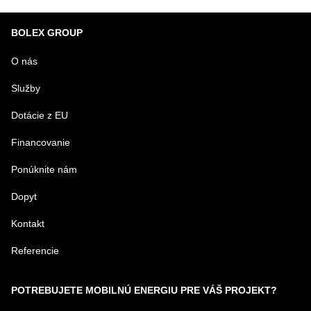
BOLEX GROUP
O nás
Služby
Dotácie z EU
Financovanie
Ponúknite nám
Dopyt
Kontakt
Referencie
POTREBUJETE MOBILNÚ ENERGIU PRE VÁŠ PROJEKT?